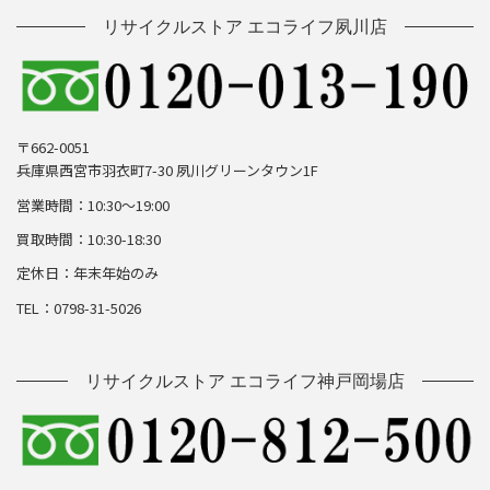
リサイクルストア エコライフ夙川店
〒662-0051
兵庫県西宮市羽衣町7-30 夙川グリーンタウン1F
営業時間：10:30～19:00
買取時間：10:30-18:30
定休日：年末年始のみ
TEL：0798-31-5026
リサイクルストア エコライフ神戸岡場店