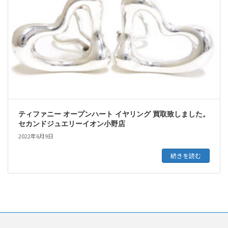
ティファニー オープンハート イヤリング 買取致しました。
セカンドジュエリーイオン小野店
2022年6月9日
続きを読む