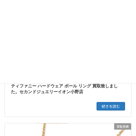
買取実績
ティファニー ハードウェア ボール リング 買取致しまし
た。セカンドジュエリーイオン小野店
続きを読む
買取実績