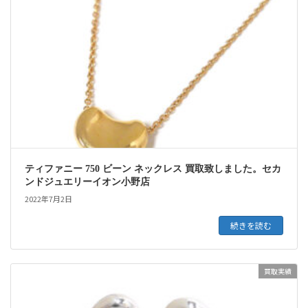
ティファニー 750 ビーン ネックレス 買取致しました。セカ
ンドジュエリーイオン小野店
2022年7月2日
続きを読む
買取実績