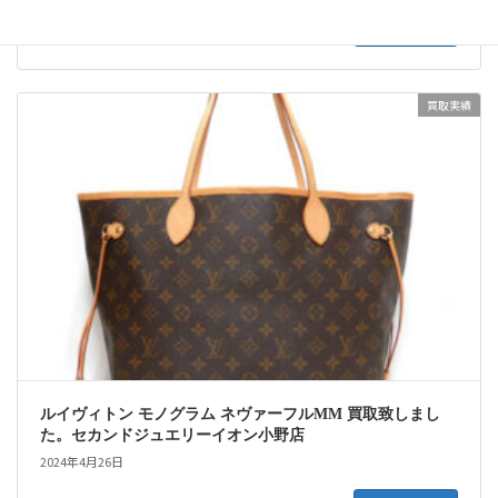
続きを読む
買取実績
ルイヴィトン モノグラム ネヴァーフルMM 買取致しまし
た。セカンドジュエリーイオン小野店
2024年4月26日