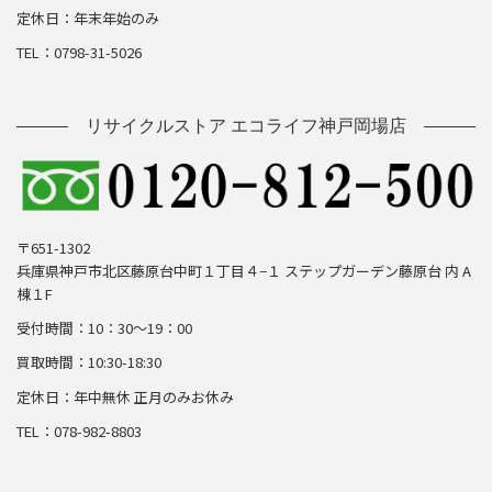
定休日：年末年始のみ
TEL：0798-31-5026
リサイクルストア エコライフ神戸岡場店
〒651-1302
兵庫県神戸市北区藤原台中町１丁目４−１ ステップガーデン藤原台 内 A
棟１F
受付時間：10：30～19：00
買取時間：10:30-18:30
定休日：年中無休 正月のみお休み
TEL：078-982-8803