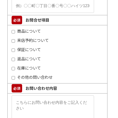
お問合せ項目
必須
商品について
来店予約について
保証について
返品について
在庫について
その他の問い合わせ
お問い合わせ内容
必須