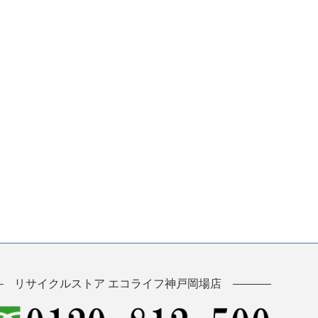
リサイクルストア エコライフ神戸岡場店