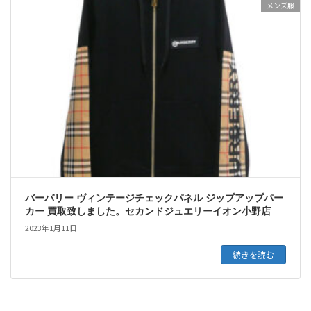
メンズ服
バーバリー ヴィンテージチェックパネル ジップアップパー
カー 買取致しました。セカンドジュエリーイオン小野店
2023年1月11日
続きを読む