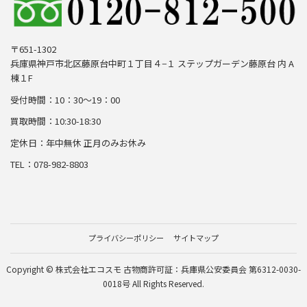
〒651-1302
兵庫県神戸市北区藤原台中町１丁目４−１ ステップガーデン藤原台 内 A
棟１F
受付時間：10：30～19：00
買取時間：10:30-18:30
定休日：年中無休 正月のみお休み
TEL：078-982-8803
プライバシーポリシー
サイトマップ
Copyright © 株式会社エコスモ 古物商許可証：兵庫県公安委員会 第6312-0030-
0018号 All Rights Reserved.