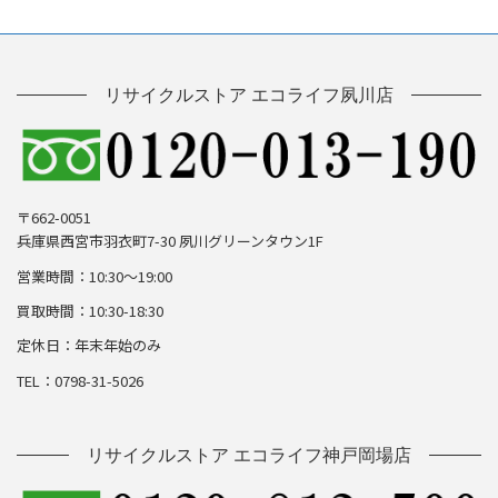
リサイクルストア エコライフ夙川店
〒662-0051
兵庫県西宮市羽衣町7-30 夙川グリーンタウン1F
営業時間：10:30～19:00
買取時間：10:30-18:30
定休日：年末年始のみ
TEL：0798-31-5026
リサイクルストア エコライフ神戸岡場店