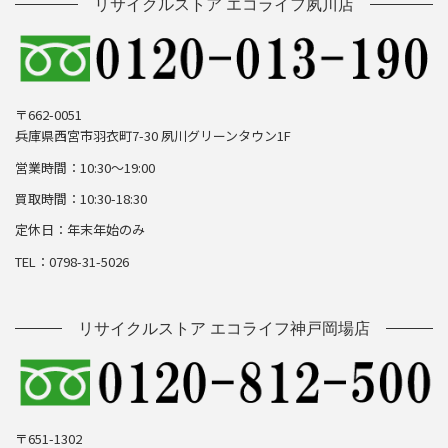
リサイクルストア エコライフ夙川店
〒662-0051
兵庫県西宮市羽衣町7-30 夙川グリーンタウン1F
営業時間：10:30～19:00
買取時間：10:30-18:30
定休日：年末年始のみ
TEL：0798-31-5026
リサイクルストア エコライフ神戸岡場店
〒651-1302