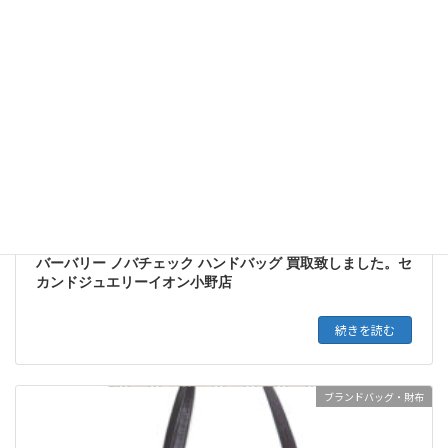
バーバリー ノバチェック ハンドバッグ 買取致しました。セ
カンドジュエリーイオン小野店
続きを読む
ブランドバッグ・財布