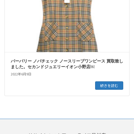
バーバリー ノバチェック ノースリーブワンピース 買取致し
ました。セカンドジュエリーイオン小野店￼
2022年6月9日
続きを読む