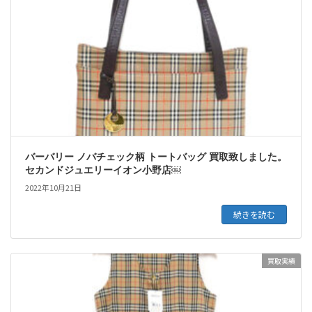
バーバリー ノバチェック柄 トートバッグ 買取致しました。
セカンドジュエリーイオン小野店￼
2022年10月21日
続きを読む
買取実績