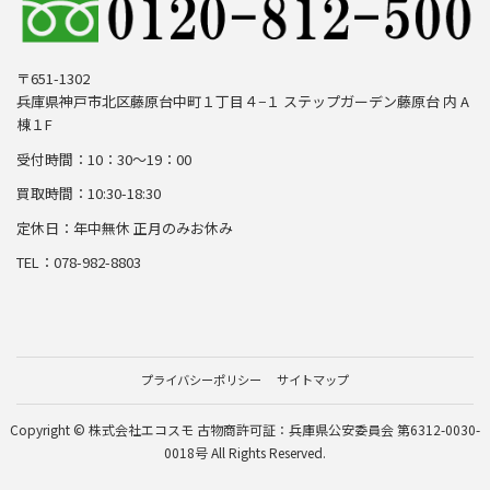
〒651-1302
兵庫県神戸市北区藤原台中町１丁目４−１ ステップガーデン藤原台 内 A
棟１F
受付時間：10：30～19：00
買取時間：10:30-18:30
定休日：年中無休 正月のみお休み
TEL：078-982-8803
プライバシーポリシー
サイトマップ
Copyright © 株式会社エコスモ 古物商許可証：兵庫県公安委員会 第6312-0030-
0018号 All Rights Reserved.