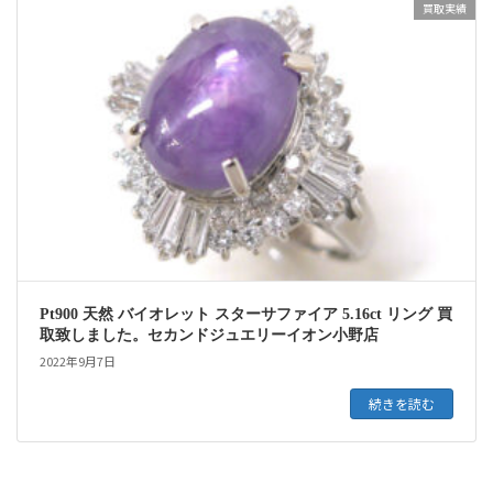
買取実績
Pt900 天然 バイオレット スターサファイア 5.16ct リング 買
取致しました。セカンドジュエリーイオン小野店
2022年9月7日
続きを読む