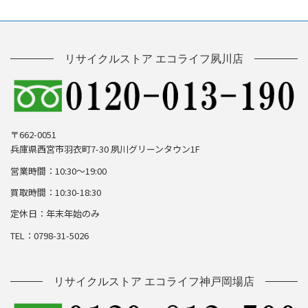
リサイクルストア エコライフ夙川店
〒662-0051
兵庫県西宮市羽衣町7-30 夙川グリーンタウン1F
営業時間：10:30～19:00
買取時間：10:30-18:30
定休日：年末年始のみ
TEL：0798-31-5026
リサイクルストア エコライフ神戸岡場店