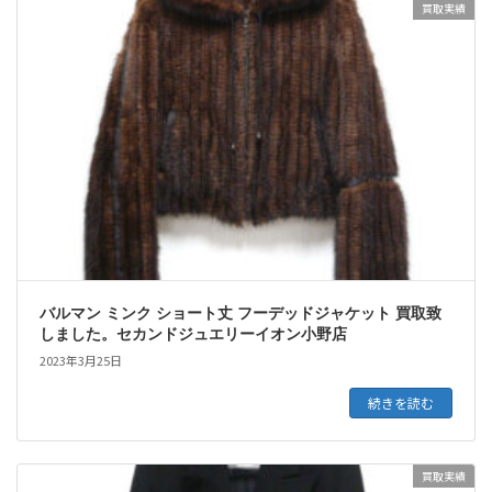
買取実績
バルマン ミンク ショート丈 フーデッドジャケット 買取致
しました。セカンドジュエリーイオン小野店
2023年3月25日
続きを読む
買取実績