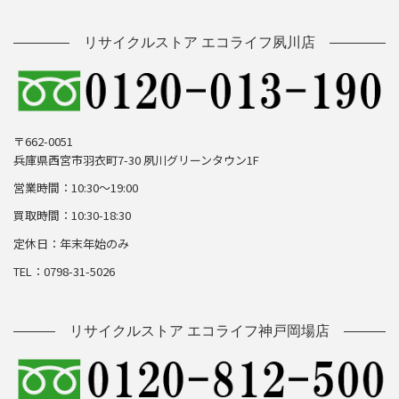
リサイクルストア エコライフ夙川店
〒662-0051
兵庫県西宮市羽衣町7-30 夙川グリーンタウン1F
営業時間：10:30～19:00
買取時間：10:30-18:30
定休日：年末年始のみ
TEL：0798-31-5026
リサイクルストア エコライフ神戸岡場店