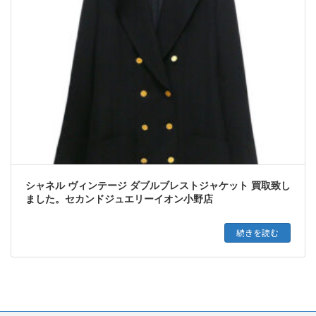
シャネル ヴィンテージ ダブルブレストジャケット 買取致し
ました。セカンドジュエリーイオン小野店
続きを読む