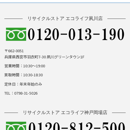
リサイクルストア エコライフ夙川店
〒662-0051
兵庫県西宮市羽衣町7-30 夙川グリーンタウン1F
営業時間：10:30～19:00
買取時間：10:30-18:30
定休日：年末年始のみ
TEL：0798-31-5026
リサイクルストア エコライフ神戸岡場店