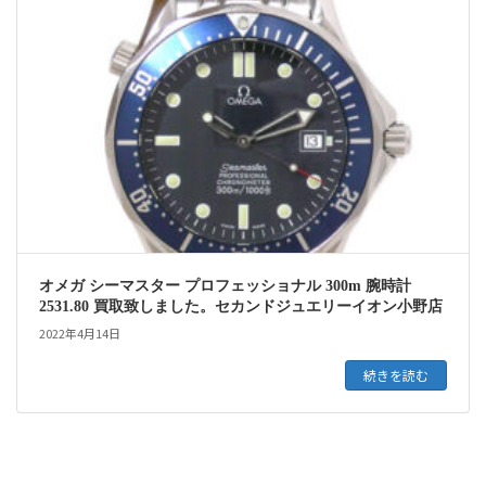
オメガ シーマスター プロフェッショナル 300m 腕時計
2531.80 買取致しました。セカンドジュエリーイオン小野店
2022年4月14日
続きを読む