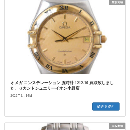
買取実績
オメガ コンステレーション 腕時計 1212.10 買取致しまし
た。セカンドジュエリーイオン小野店
2022年9月14日
続きを読む
買取実績