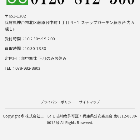
〒651-1302
兵庫県神戸市北区藤原台中町１丁目４−１ ステップガーデン藤原台 内 A
棟１F
受付時間：10：30～19：00
買取時間：10:30-18:30
定休日：年中無休 正月のみお休み
TEL：078-982-8803
プライバシーポリシー
サイトマップ
Copyright © 株式会社エコスモ 古物商許可証：兵庫県公安委員会 第6312-0030-
0018号 All Rights Reserved.