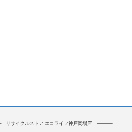
リサイクルストア エコライフ神戸岡場店