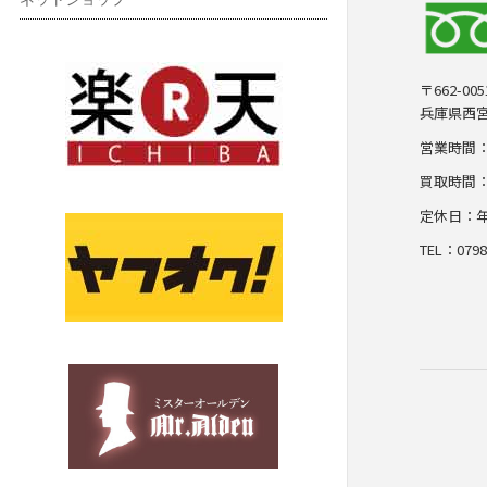
〒662-005
兵庫県西宮
営業時間：10
買取時間：10
定休日：
TEL：0798