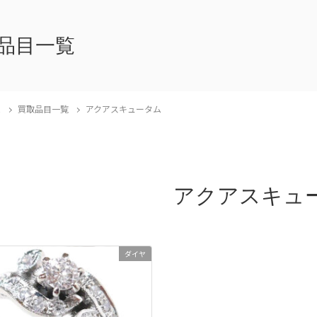
品目一覧
E
買取品目一覧
アクアスキュータム
アクアスキュ
ダイヤ