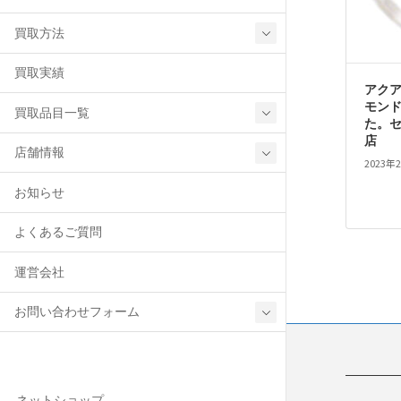
買取方法
買取実績
アクア
モンド
買取品目一覧
た。
店
店舗情報
2023年
お知らせ
よくあるご質問
運営会社
お問い合わせフォーム
ネットショップ