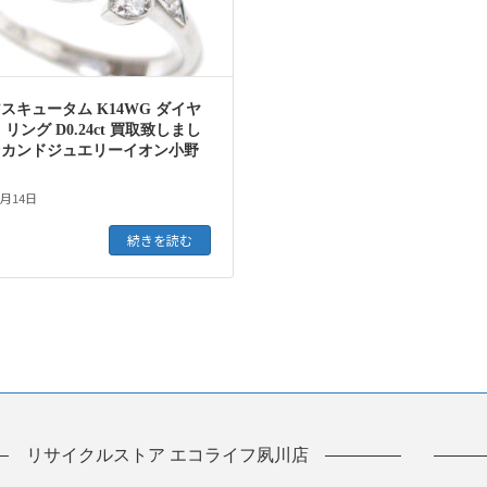
スキュータム K14WG ダイヤ
 リング D0.24ct 買取致しまし
セカンドジュエリーイオン小野
2月14日
続きを読む
リサイクルストア エコライフ夙川店