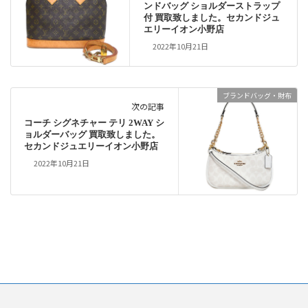
ンドバッグ ショルダーストラップ
付 買取致しました。セカンドジュ
エリーイオン小野店
2022年10月21日
ブランドバッグ・財布
次の記事
コーチ シグネチャー テリ 2WAY シ
ョルダーバッグ 買取致しました。
セカンドジュエリーイオン小野店
2022年10月21日