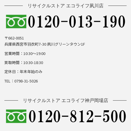
リサイクルストア エコライフ夙川店
〒662-0051
兵庫県西宮市羽衣町7-30 夙川グリーンタウン1F
営業時間：10:30～19:00
買取時間：10:30-18:30
定休日：年末年始のみ
TEL：0798-31-5026
リサイクルストア エコライフ神戸岡場店