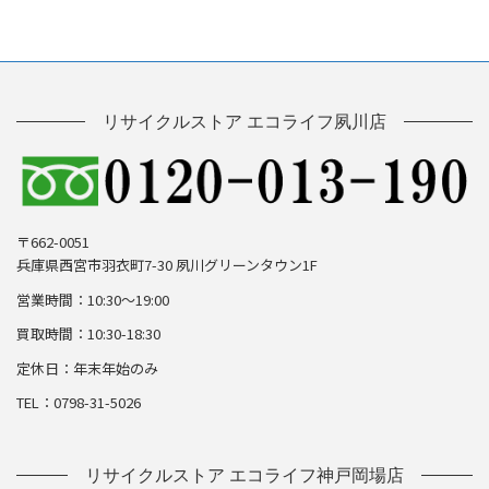
リサイクルストア エコライフ夙川店
〒662-0051
兵庫県西宮市羽衣町7-30 夙川グリーンタウン1F
営業時間：10:30～19:00
買取時間：10:30-18:30
定休日：年末年始のみ
TEL：0798-31-5026
リサイクルストア エコライフ神戸岡場店