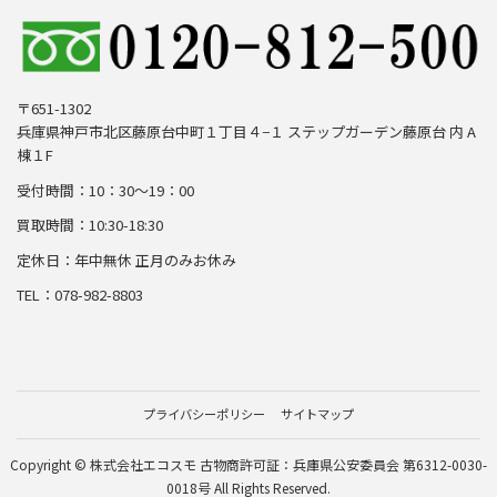
〒651-1302
兵庫県神戸市北区藤原台中町１丁目４−１ ステップガーデン藤原台 内 A
棟１F
受付時間：10：30～19：00
買取時間：10:30-18:30
定休日：年中無休 正月のみお休み
TEL：078-982-8803
プライバシーポリシー
サイトマップ
Copyright © 株式会社エコスモ 古物商許可証：兵庫県公安委員会 第6312-0030-
0018号 All Rights Reserved.