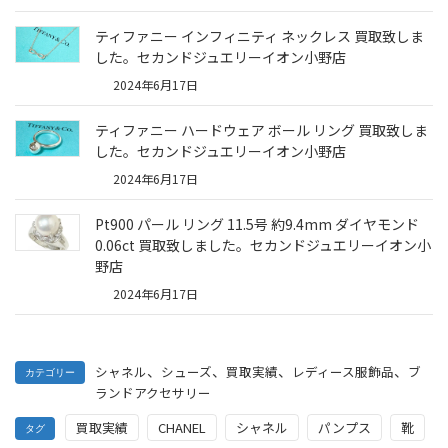
ティファニー インフィニティ ネックレス 買取致しま
した。セカンドジュエリーイオン小野店
2024年6月17日
ティファニー ハードウェア ボール リング 買取致しま
した。セカンドジュエリーイオン小野店
2024年6月17日
Pt900 パール リング 11.5号 約9.4mm ダイヤモンド
0.06ct 買取致しました。セカンドジュエリーイオン小
野店
2024年6月17日
、
、
、
、
シャネル
シューズ
買取実績
レディース服飾品
ブ
カテゴリー
ランドアクセサリー
買取実績
CHANEL
シャネル
パンプス
靴
タグ