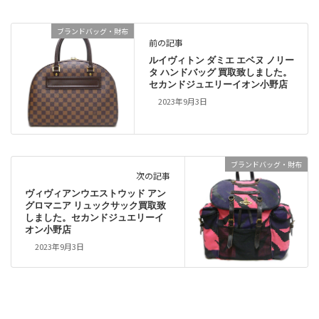
ブランドバッグ・財布
前の記事
ルイヴィトン ダミエ エベヌ ノリー
タ ハンドバッグ 買取致しました。
セカンドジュエリーイオン小野店
2023年9月3日
ブランドバッグ・財布
次の記事
ヴィヴィアンウエストウッド アン
グロマニア リュックサック買取致
しました。セカンドジュエリーイ
オン小野店
2023年9月3日